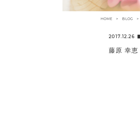
HOME
BLOG
2017.12.26
藤原 幸恵