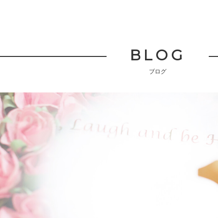
BLOG
ブログ