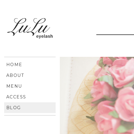
HOME
ABOUT
MENU
ACCESS
BLOG