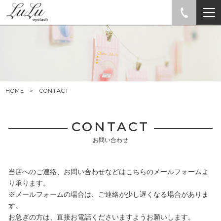
HOME
CONTACT
CONTACT
お問い合わせ
当店へのご連絡、お問い合わせなどはこちらのメールフォームよ
り承ります。
※メールフォームの場合は、ご連絡が少し遅くなる場合がありま
す。
お急ぎの方は、直接お電話くださいますようお願いします。