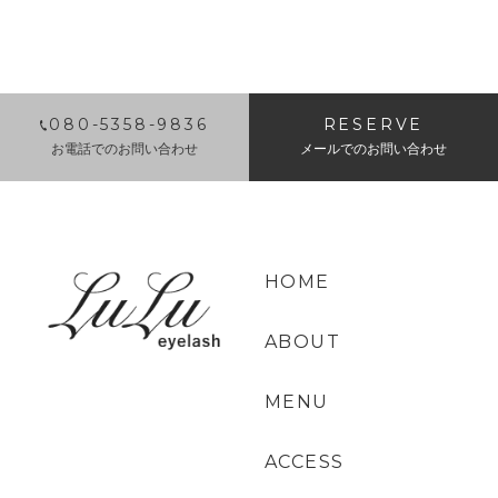
080-5358-9836
RESERVE
お電話でのお問い合わせ
メールでのお問い合わせ
HOME
ABOUT
MENU
ACCESS