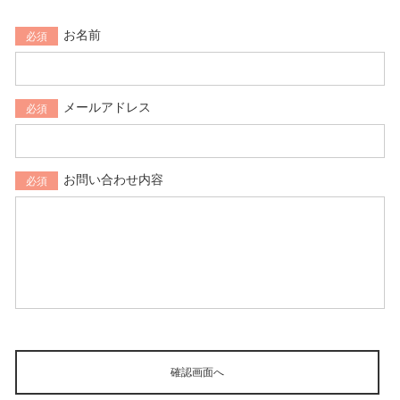
お名前
必須
メールアドレス
必須
お問い合わせ内容
必須