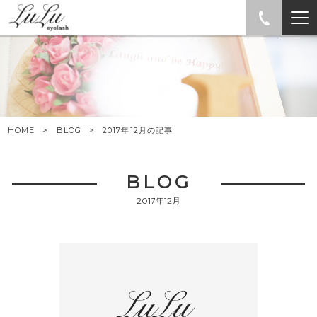
HOME
BLOG
2017年12月の記事
BLOG
2017年12月