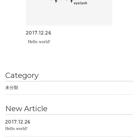
2017.12.26
Hello world!
Category
未分類
New Article
2017.12.26
Hello world!