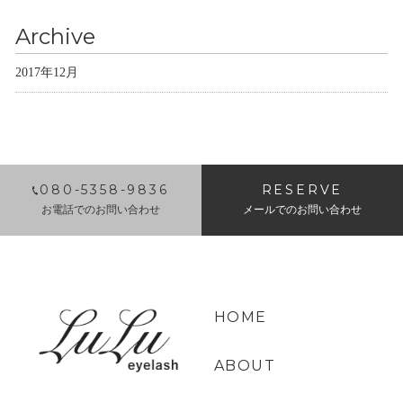
Archive
2017年12月
080-5358-9836
RESERVE
お電話でのお問い合わせ
メールでのお問い合わせ
HOME
ABOUT