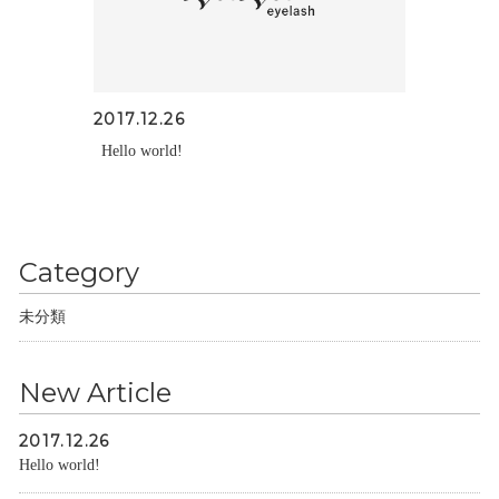
2017.12.26
Hello world!
Category
未分類
New Article
2017.12.26
Hello world!