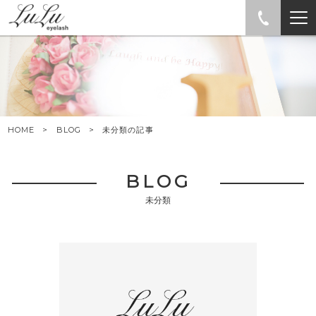
HOME
BLOG
未分類の記事
BLOG
未分類