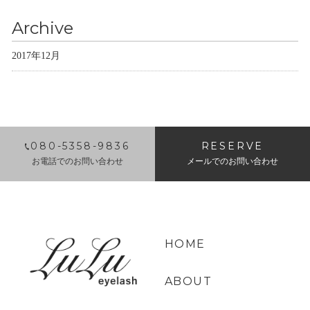
Archive
2017年12月
080-5358-9836
RESERVE
お電話でのお問い合わせ
メールでのお問い合わせ
HOME
ABOUT